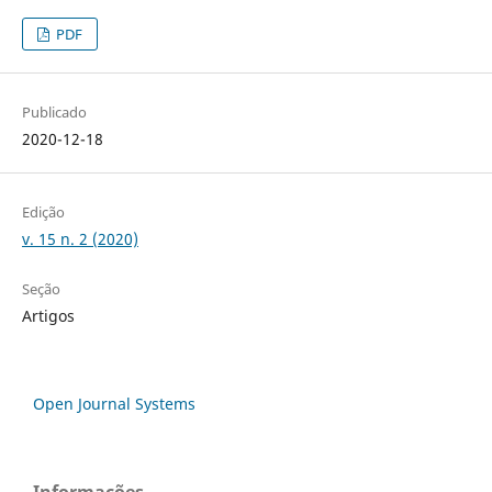
PDF
Publicado
2020-12-18
Edição
v. 15 n. 2 (2020)
Seção
Artigos
Open Journal Systems